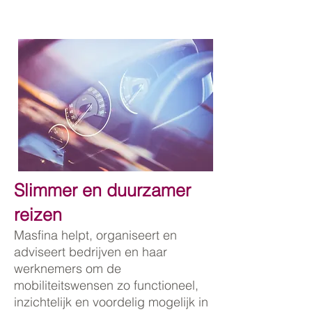
Slimmer en duurzamer
reizen
Masfina helpt, organiseert en
adviseert bedrijven en haar
werknemers om de
mobiliteitswensen zo functioneel,
inzichtelijk en voordelig mogelijk in