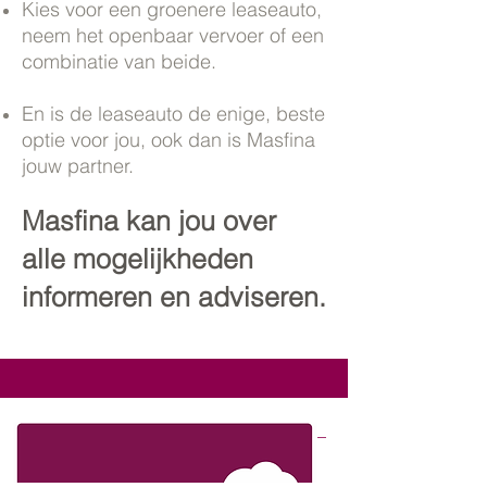
Kies voor een groenere leaseauto,
neem het openbaar vervoer of een
combinatie van beide. ​
En is de leaseauto de enige, beste
optie voor jou, ook dan is Masfina
jouw partner.
Masfina kan jou over
alle mogelijkheden
informeren en adviseren.