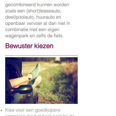
gecombineerd kunnen worden
zoals een (short)leaseauto,
deel/poolauto, huurauto en
openbaar vervoer al dan niet in
combinatie met een eigen
wagenpark en zelfs de fiets.
Bewuster kiezen
Kies voor een goedkopere