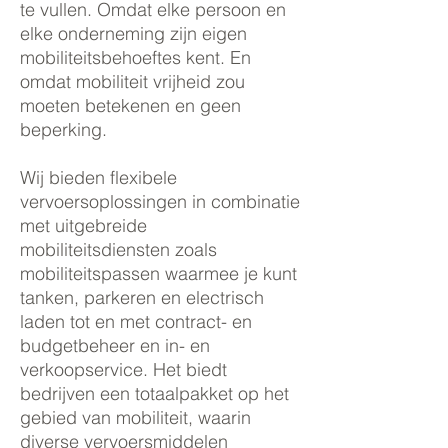
te vullen. Omdat elke persoon en
elke onderneming zijn eigen
mobiliteitsbehoeftes kent. En
omdat mobiliteit vrijheid zou
moeten betekenen en geen
beperking.
Wij bieden flexibele
vervoersoplossingen in combinatie
met uitgebreide
mobiliteitsdiensten zoals
mobiliteitspassen waarmee je kunt
tanken, parkeren en electrisch
laden tot en met contract- en
budgetbeheer en in- en
verkoopservice. Het biedt
bedrijven een totaalpakket op het
gebied van mobiliteit, waarin
diverse vervoersmiddelen