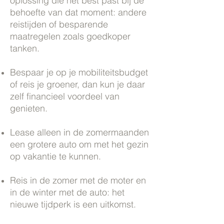
oplossing die het best past bij de
behoefte van dat moment: andere
reistijden of besparende
maatregelen zoals goedkoper
tanken.
Bespaar je op je mobiliteitsbudget
of reis je groener, dan kun je daar
zelf financieel voordeel van
genieten.
Lease alleen in de zomermaanden
een grotere auto om met het gezin
op vakantie te kunnen.
Reis in de zomer met de moter en
in de winter met de auto: het
nieuwe tijdperk is een uitkomst.